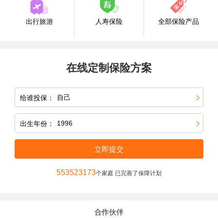
出行旅游
人寿保险
全部保险产品
在线定制保险方案
给谁投保：
出生年份：
立即提交
553523173
个家庭 已完善了保障计划
合作伙伴