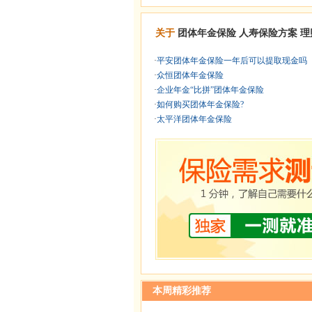
关于
团体年金保险
人寿保险方案
理
·
平安团体年金保险一年后可以提取现金吗
·
众恒团体年金保险
·
企业年金“比拼”团体年金保险
·
如何购买团体年金保险?
·
太平洋团体年金保险
本周精彩推荐