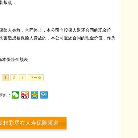
装叛乱；
险人身故，合同终止，本公司向投保人退还合同的现金价
伤害造成被保险人身故的，本公司退还合同的现金价值，作为
)基本保险金额表
1
2
3
下一页
享到：
多精彩尽在人寿保险频道