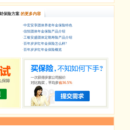
财保险方案
的更多内容
·
中宏安享团体养老年金保险特色
·
信恒团体年金保险产品介绍
·
工银安盛团体定期寿险产品介绍
·
百年岁岁红年金保险怎么样?
·
百年岁岁红年金保险概览