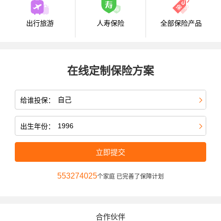
出行旅游
人寿保险
全部保险产品
在线定制保险方案
给谁投保：
出生年份：
立即提交
553274025
个家庭 已完善了保障计划
合作伙伴