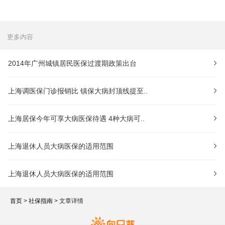
更多内容
2014年广州城镇居民医保过渡期政策出台
上海调医保门诊报销比 镇保大病封顶线提至..
上海居保今年可享大病医保待遇 4种大病可..
上海退休人员大病医保的适用范围
上海退休人员大病医保的适用范围
首页
>
社保指南
> 文章详情