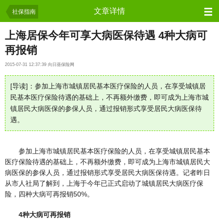
保险资讯
文章详情
社保指南
上海居保今年可享大病医保待遇 4种大病可
再报销
2015-07-31 12:37:39 向日葵保险网
[导读]：参加上海市城镇居民基本医疗保险的人员，在享受城镇居
民基本医疗保险待遇的基础上，不再额外缴费，即可成为上海市城
镇居民大病医保的参保人员，通过报销形式享受居民大病医保待
遇。
参加上海市城镇居民基本医疗保险的人员，在享受城镇居民基本
医疗保险待遇的基础上，不再额外缴费，即可成为上海市城镇居民大
病医保的参保人员，通过报销形式享受居民大病医保待遇。记者昨日
从市人社局了解到，上海于今年已正式启动了城镇居民大病医疗保
险，四种大病可再报销50%。
4种大病可再报销