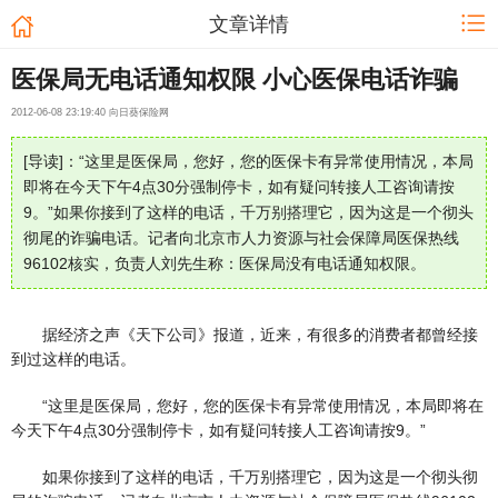
文章详情
医保局无电话通知权限 小心医保电话诈骗
2012-06-08 23:19:40 向日葵保险网
[导读]：“这里是医保局，您好，您的医保卡有异常使用情况，本局
即将在今天下午4点30分强制停卡，如有疑问转接人工咨询请按
9。”如果你接到了这样的电话，千万别搭理它，因为这是一个彻头
彻尾的诈骗电话。记者向北京市人力资源与社会保障局医保热线
96102核实，负责人刘先生称：医保局没有电话通知权限。
据经济之声《天下公司》报道，近来，有很多的消费者都曾经接
到过这样的电话。
“这里是医保局，您好，您的医保卡有异常使用情况，本局即将在
今天下午4点30分强制停卡，如有疑问转接人工咨询请按9。”
如果你接到了这样的电话，千万别搭理它，因为这是一个彻头彻