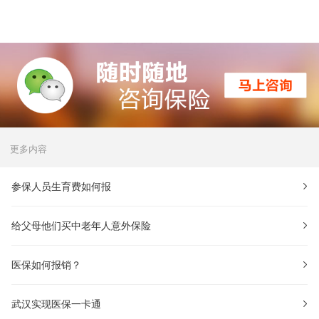
更多内容
参保人员生育费如何报
给父母他们买中老年人意外保险
医保如何报销？
武汉实现医保一卡通