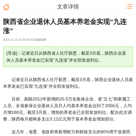
文章详情
陕西省企业退休人员基本养老金实现“九连
涨”
2015-11-13 14:29:24 向日葵保险网
[导读]：记者近日从陕西省人社厅获悉，截至3月底，陕西企业退
休人员基本养老金已实现“九连涨”并全部发放到位。
记者近日从陕西省人社厅获悉，截至3月底，陕西企业退休人员基
本养老金已实现“九连涨”并全部发放到位。
目前，剔除2012年新增的20.5万名集体企业、老“五七”和家属工
人员，全省参保企业退休人员月人均基本养老金达到了2056元，人均
月增188元。截至3月底，增加的养老金已全部发放到位。配合此次调
整，陕西每月都将多支出3.11亿元用于基本养老金增加部分。
这几年，省委、省政府将新增财力和财政支出的80%用于改善民