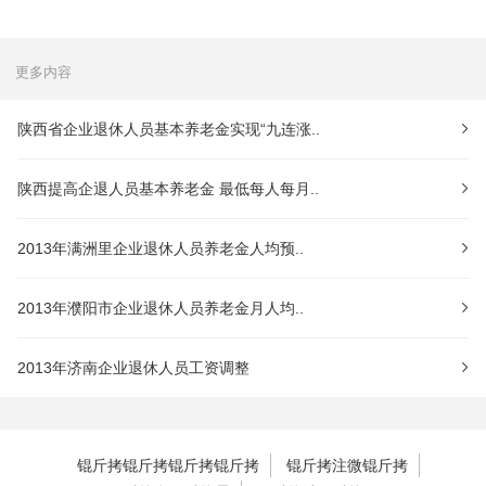
更多内容
陕西省企业退休人员基本养老金实现“九连涨..
陕西提高企退人员基本养老金 最低每人每月..
2013年满洲里企业退休人员养老金人均预..
2013年濮阳市企业退休人员养老金月人均..
2013年济南企业退休人员工资调整
锟斤拷锟斤拷锟斤拷锟斤拷
锟斤拷注微锟斤拷