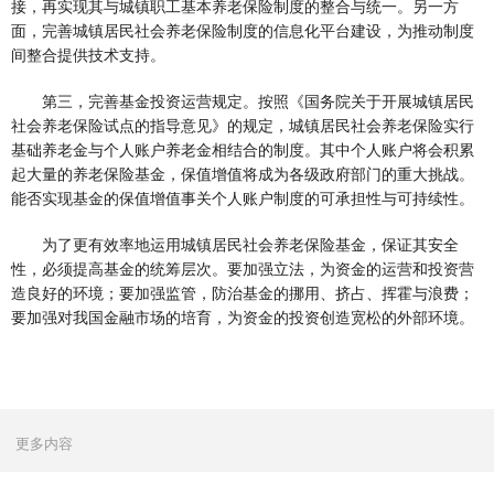
接，再实现其与城镇职工基本养老保险制度的整合与统一。另一方
面，完善城镇居民社会养老保险制度的信息化平台建设，为推动制度
间整合提供技术支持。
第三，完善基金投资运营规定。按照《国务院关于开展城镇居民
社会养老保险试点的指导意见》的规定，城镇居民社会养老保险实行
基础养老金与个人账户养老金相结合的制度。其中个人账户将会积累
起大量的养老保险基金，保值增值将成为各级政府部门的重大挑战。
能否实现基金的保值增值事关个人账户制度的可承担性与可持续性。
为了更有效率地运用城镇居民社会养老保险基金，保证其安全
性，必须提高基金的统筹层次。要加强立法，为资金的运营和投资营
造良好的环境；要加强监管，防治基金的挪用、挤占、挥霍与浪费；
要加强对我国金融市场的培育，为资金的投资创造宽松的外部环境。
更多内容