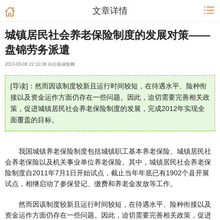
文章详情
城镇居民社会养老保险制度的发展对策——
盘锦劳务派遣
2013-03-08 22:10:38 向日葵保险网
[导读]：然而因该制度较新且运行时间较短，在待遇水平、险种衔
接以及资金运作方面仍存在一些问题。因此，迫切需要完善相关政
策，促进城镇居民社会养老保险制度的发展，完成2012年实现全
面覆盖的目标。
我国城镇养老保险制度包括城镇职工基本养老保险、城镇居民社
会养老保险以及机关事业单位养老保险。其中，城镇居民社会养老保
险制度自2011年7月1日开始试点，截止当年年底已有1902个县开展
试点，相继启动了参保登记、缴费和养老金发放等工作。
然而因该制度较新且运行时间较短，在待遇水平、险种衔接以及
资金运作方面仍存在一些问题。因此，迫切需要完善相关政策，促进