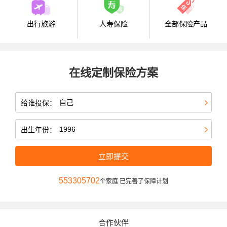
出行旅游
人寿保险
全部保险产品
在线定制保险方案
给谁投保：
出生年份：
立即提交
553305702
个家庭 已完善了保障计划
合作伙伴