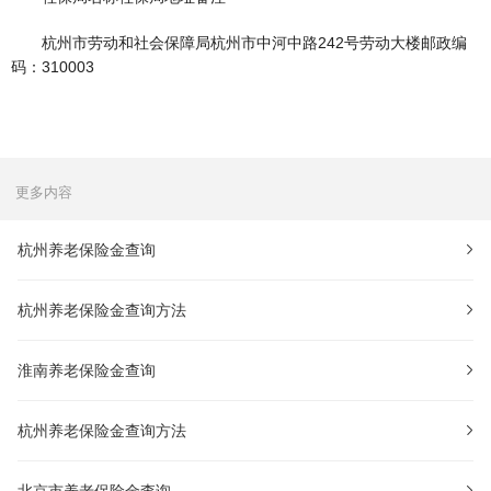
杭州市劳动和社会保障局杭州市中河中路242号劳动大楼邮政编
码：310003
更多内容
杭州养老保险金查询
杭州养老保险金查询方法
淮南养老保险金查询
杭州养老保险金查询方法
北京市养老保险金查询