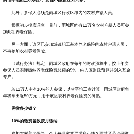
男性不能超过60周岁、女性不能超过55周岁。
此外，参保人必须是雨城区行政区域内的农村户籍人员。
根据初步摸底调查，目前，雨城区约有11万名农村户籍人员可参
加此项养老保险。
另一方面，该区已参加城镇职工基本养老保险的农村户籍人员，
不再参加农村养老保险。
《试行办法》规定，雨城区政府在每年的财政预算中，按上年度
参保人员实际缴纳养老保险费总额的5%，纳入区财政预算并划入基金
专户。
若11万人中有10%的人参保，以省平均工资计算，雨城区政府每
年将拿出近50万元，用于该区农村养老保险费的补贴。
需缴多少钱？
10%的缴费基数按月缴纳
参加农村养老保险，个人每月究竟要缴多少钱？雨城区劳动保障