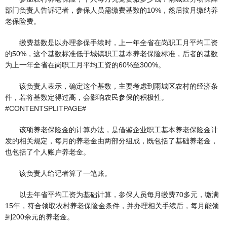
部门负责人告诉记者，参保人员需缴费基数的10%，然后按月缴纳养
老保险费。
缴费基数是以办理参保手续时，上一年全省在岗职工月平均工资
的50%，这个基数标准低于城镇职工基本养老保险标准，后者的基数
为上一年全省在岗职工月平均工资的60%至300%。
该负责人表示，确定这个基数，主要考虑到雨城区农村的经济条
件，若将基数定得过高，会影响农民参保的积极性。
#CONTENTSPLITPAGE#
该项养老保险金的计算办法，是借鉴企业职工基本养老保险金计
发的相关规定，每月的养老金由两部分组成，既包括了基础养老金，
也包括了个人账户养老金。
该负责人给记者算了一笔账。
以去年省平均工资为基础计算，参保人员每月缴费70多元，缴满
15年，符合领取农村养老保险金条件，并办理相关手续后，每月能领
到200余元的养老金。