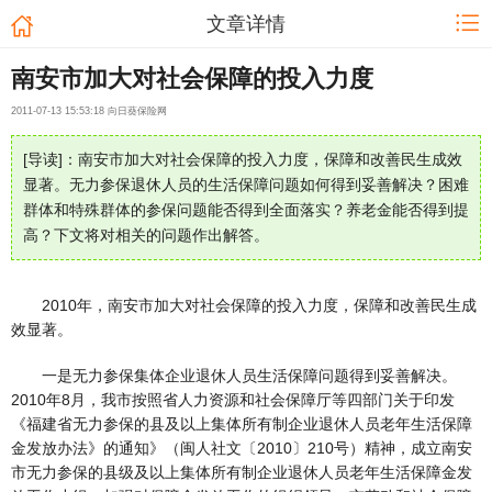
文章详情
南安市加大对社会保障的投入力度
2011-07-13 15:53:18 向日葵保险网
[导读]：南安市加大对社会保障的投入力度，保障和改善民生成效
显著。无力参保退休人员的生活保障问题如何得到妥善解决？困难
群体和特殊群体的参保问题能否得到全面落实？养老金能否得到提
高？下文将对相关的问题作出解答。
2010年，南安市加大对社会保障的投入力度，保障和改善民生成
效显著。
一是无力参保集体企业退休人员生活保障问题得到妥善解决。
2010年8月，我市按照省人力资源和社会保障厅等四部门关于印发
《福建省无力参保的县及以上集体所有制企业退休人员老年生活保障
金发放办法》的通知》（闽人社文〔2010〕210号）精神，成立南安
市无力参保的县级及以上集体所有制企业退休人员老年生活保障金发