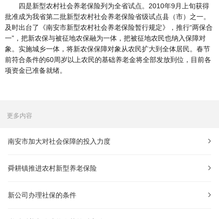
四是新型农村社会养老保险列为全省试点。2010年9月上旬获得
批准成为我省第二批新型农村社会养老保险省级试点县（市）之一。
及时出台了《南安市新型农村社会养老保险暂行规定》，推行“两保合
一”，把新农保与被征地农保融为一体，把被征地农民也纳入保障对
象。实施城乡一体，将新农保保障对象从农民扩大到全体居民。春节
前符合条件的60周岁以上农民的基础养老金将全部发放到位，目前各
项资金已准备就绪。
更多内容
南安市加大对社会保障的投入力度
舜耕镇推进农村新型养老保险
新公司办理社保的条件