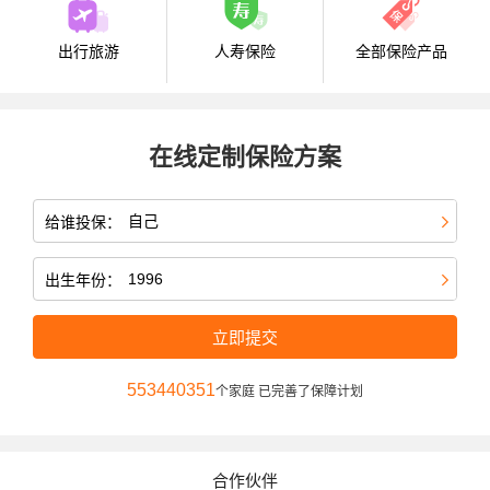
出行旅游
人寿保险
全部保险产品
在线定制保险方案
给谁投保：
出生年份：
立即提交
553440351
个家庭 已完善了保障计划
合作伙伴