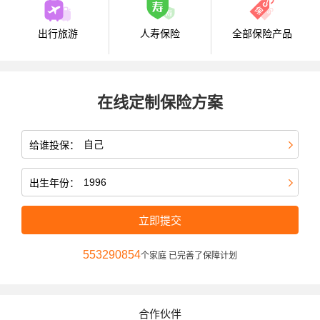
出行旅游
人寿保险
全部保险产品
在线定制保险方案
给谁投保：
出生年份：
立即提交
553290854
个家庭 已完善了保障计划
合作伙伴