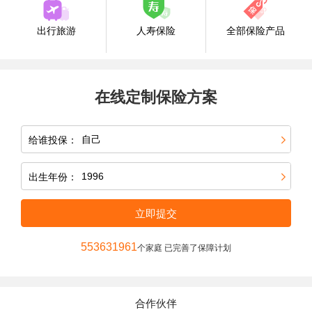
出行旅游
人寿保险
全部保险产品
在线定制保险方案
给谁投保：
出生年份：
立即提交
553631961
个家庭 已完善了保障计划
合作伙伴