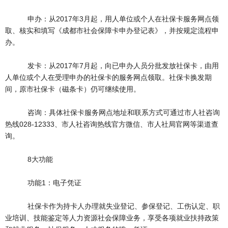
申办：从2017年3月起，用人单位或个人在社保卡服务网点领
取、核实和填写《成都市社会保障卡申办登记表》，并按规定流程申
办。
发卡：从2017年7月起，向已申办人员分批发放社保卡，由用
人单位或个人在受理申办的社保卡的服务网点领取。社保卡换发期
间，原市社保卡（磁条卡）仍可继续使用。
咨询：具体社保卡服务网点地址和联系方式可通过市人社咨询
热线028-12333、市人社咨询热线官方微信、市人社局官网等渠道查
询。
8大功能
功能1：电子凭证
社保卡作为持卡人办理就失业登记、参保登记、工伤认定、职
业培训、技能鉴定等人力资源社会保障业务，享受各项就业扶持政策