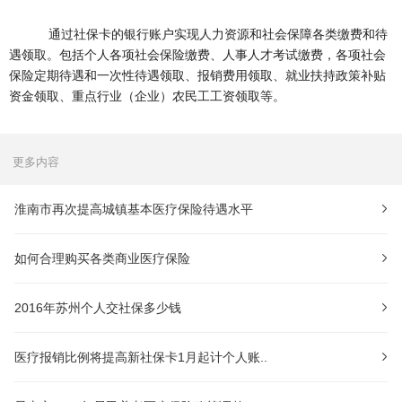
通过社保卡的银行账户实现人力资源和社会保障各类缴费和待
遇领取。包括个人各项社会保险缴费、人事人才考试缴费，各项社会
保险定期待遇和一次性待遇领取、报销费用领取、就业扶持政策补贴
资金领取、重点行业（企业）农民工工资领取等。
更多内容
淮南市再次提高城镇基本医疗保险待遇水平
如何合理购买各类商业医疗保险
2016年苏州个人交社保多少钱
医疗报销比例将提高新社保卡1月起计个人账..