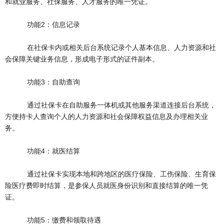
和就业服务、社保服务、人才服务的唯一凭证。
功能2：信息记录
在社保卡内或相关后台系统记录个人基本信息、人力资源和社
会保障关键业务信息，形成电子形式的证件副本。
功能3：自助查询
通过社保卡在自助服务一体机或其他服务渠道连接后台系统，
方便持卡人查询个人的人力资源和社会保障权益信息及办理相关业
务。
功能4：就医结算
通过社保卡实现本地和跨地区的医疗保险、工伤保险、生育保
险医疗费即时结算，是参保人员就医身份识别和直接结算的唯一凭
证。
功能5：缴费和领取待遇