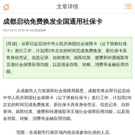
文章详情
成都启动免费换发全国通用社保卡
2017-03-16 19:32:06 向日葵保险网
[导读]：从即日起启动中华人民共和国社会保障卡（以下简称社保
卡）发行工作，计划用2年左右的时间完成免费换发。新社保卡具
有身份凭证、信息记录、自助查询、就医结算、缴费和待遇领取等
五项社会保障应用功能，以及现金存取、转账、消费等金融应用功
能。
从成都市人力资源和社会保障局获悉，成都市将从即日起启动
中华人民共和国社会保障卡（以下简称社保卡）发行工作，计划用2年
左右的时间完成免费换发。新社保卡具有身份凭证、信息记录、自助
查询、就医结算、缴费和待遇领取等五项社会保障应用功能，以及现
金存取、转账、消费等金融应用功能。
范围：在成都市行政区域内就业或参加社保的人员。