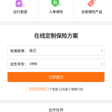
出行旅游
人寿保险
全部保险产品
在线定制保险方案
给谁投保：
出生年份：
立即提交
553339911
个家庭 已完善了保障计划
合作伙伴