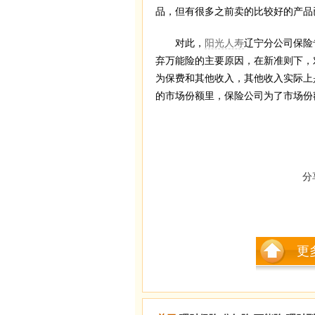
品，但有很多之前卖的比较好的产品
对此，
阳光人寿
辽宁分公司保险
弃万能险的主要原因，在新准则下，
为保费和其他收入，其他收入实际上
的市场份额里，保险公司为了市场份
分
更