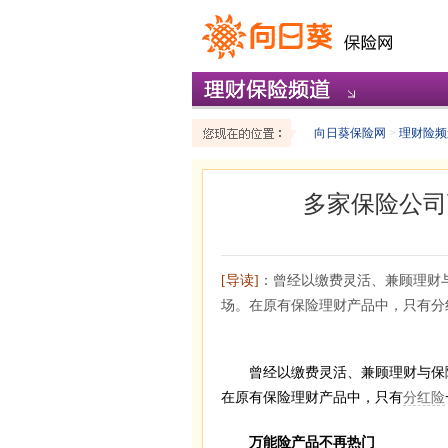
向日葵保险网
>
理财险频
多家保险公司
[导读]
：曾经以缴费灵活、兼顾理财
场。在原有保险理财产品中，只有分
曾经以缴费灵活、兼顾理财与保障
在原有保险理财产品中，只有
分红险
万能险产品不再热门