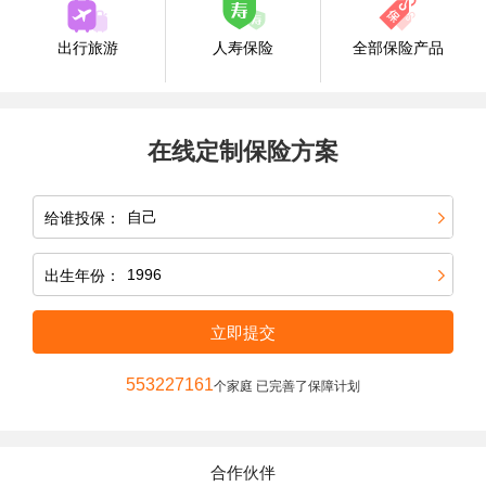
出行旅游
人寿保险
全部保险产品
在线定制保险方案
给谁投保：
出生年份：
立即提交
553227161
个家庭 已完善了保障计划
合作伙伴