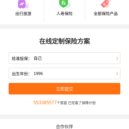
出行旅游
人寿保险
全部保险产品
在线定制保险方案
给谁投保：
出生年份：
立即提交
553385577
个家庭 已完善了保障计划
合作伙伴