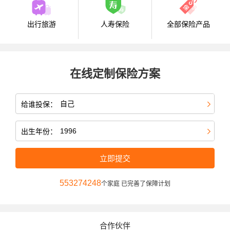
出行旅游
人寿保险
全部保险产品
在线定制保险方案
给谁投保：
出生年份：
立即提交
553274248
个家庭 已完善了保障计划
合作伙伴