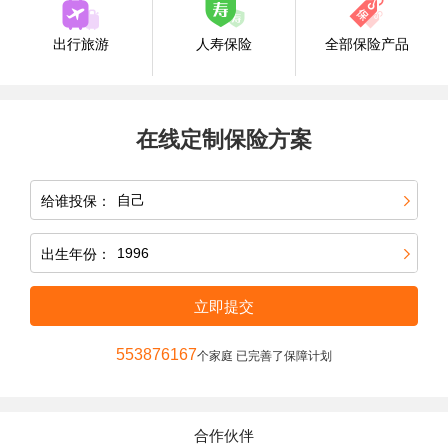
出行旅游
人寿保险
全部保险产品
在线定制保险方案
给谁投保：
出生年份：
立即提交
553876167
个家庭 已完善了保障计划
合作伙伴