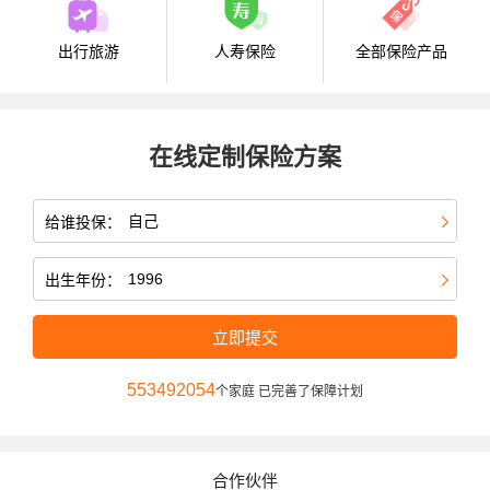
出行旅游
人寿保险
全部保险产品
在线定制保险方案
给谁投保：
出生年份：
立即提交
553492054
个家庭 已完善了保障计划
合作伙伴