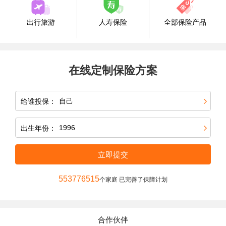
出行旅游
人寿保险
全部保险产品
在线定制保险方案
给谁投保：
出生年份：
立即提交
553776515
个家庭 已完善了保障计划
合作伙伴