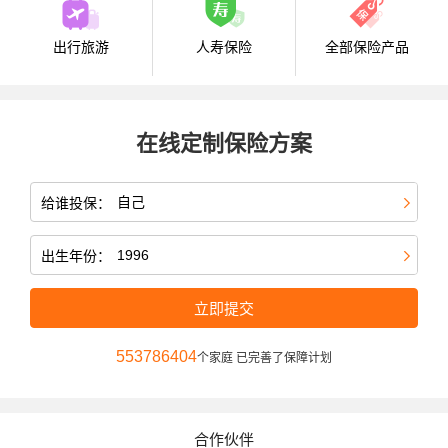
出行旅游
人寿保险
全部保险产品
在线定制保险方案
给谁投保：
出生年份：
立即提交
553786404
个家庭 已完善了保障计划
合作伙伴