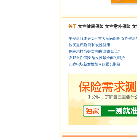
关于
女性健康保险
女性意外保险
女
·
平安康顺终身女性重大疾病保险 女性健康的 
·
购买重疾险 呵护女性健康
·
保险怎样当好女性的“红颜知己”
·
友邦女性保险 给女性最全面的呵护
·
23岁职场新女性如何购置长期险