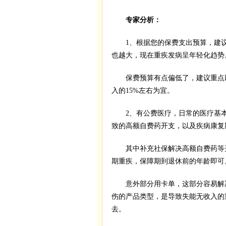
专家分析：
1、根据您的保费支出预算，建议
也越大，现在重疾发病呈年轻化趋势
保费预算有点偏低了，建议重点以
入的15%左右为宜。
2、有公费医疗，日常的医疗基本
致的高额自费药开支，以及疾病康复
其中补充社保解决高额自费药等
期重疾，保障期到退休前的年龄即可
意外部分用卡单，这部分容易解
伤的产品类型，是导致失能无收入的
去。