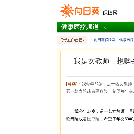
向日葵保险网
>
健康医疗
我是女教师，想购
[导读]
：我今年37岁，是一名女教师
买一款寿险或者医疗险，希望每年交3
我今年37岁，是一名女教师，月薪
款寿险或者
医疗险
，希望每年交30