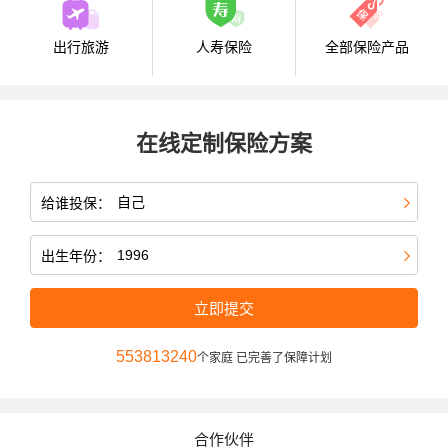
出行旅游
人寿保险
全部保险产品
在线定制保险方案
给谁投保：
出生年份：
立即提交
553813240
个家庭 已完善了保障计划
合作伙伴