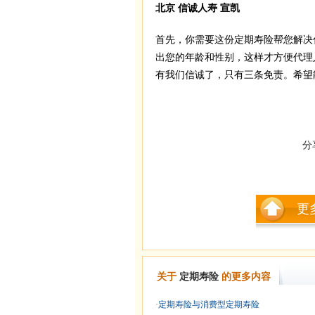
北京 信诚人寿 宣凯
首先，你需要这份定期寿险帮您解决
出您的年龄和性别，这样才方便代理
有我们信诚了，只有三条免责。希望
分
更
关于
定期寿险
的更多内容
·
定期寿险与消费型定期寿险