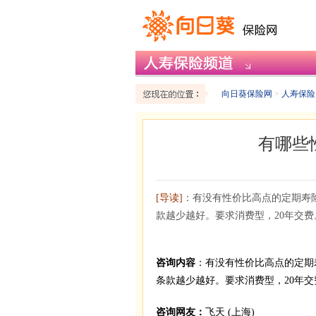
向日葵保险网
>
人寿保险
有哪些
[导读]
：有没有性价比高点的定期寿险
款越少越好。要求消费型，20年交费
咨询内容
：有没有性价比高点的定期
条款越少越好。要求消费型，20年交
咨询网友：
飞天 (上海)