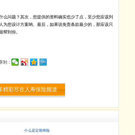
什么问题？其次，您提供的资料确实也少了点，至少您应该列
人为您设计方案呐。最后，如果说免责条款最少的，那应该只
能帮到你。
享到：
多精彩尽在人寿保险频道
·
什么是定期寿险