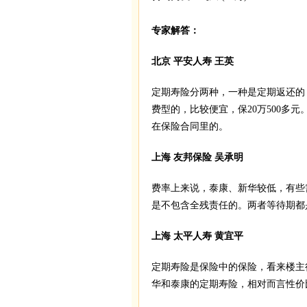
专家解答：
北京 平安人寿 王英
定期寿险分两种，一种是定期返还的
费型的，比较便宜，保20万500多
在保险合同里的。
上海 友邦保险 吴承明
费率上来说，泰康、新华较低，有些
是不包含全残责任的。两者等待期都
上海 太平人寿 黄宜平
定期寿险是保险中的保险，看来楼主
华和泰康的定期寿险，相对而言性价