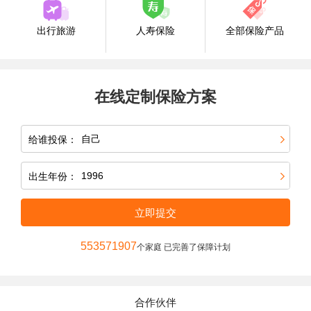
出行旅游
人寿保险
全部保险产品
在线定制保险方案
给谁投保：
出生年份：
立即提交
553571907
个家庭 已完善了保障计划
合作伙伴