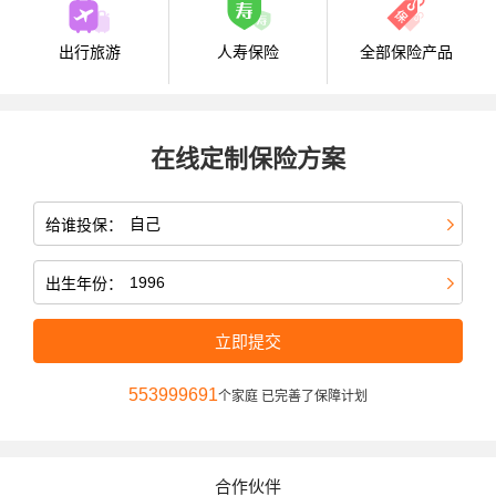
出行旅游
人寿保险
全部保险产品
在线定制保险方案
给谁投保：
出生年份：
立即提交
553999691
个家庭 已完善了保障计划
合作伙伴