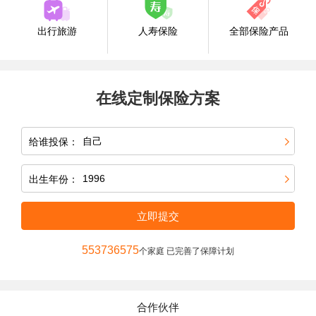
出行旅游
人寿保险
全部保险产品
在线定制保险方案
给谁投保：
出生年份：
立即提交
553736575
个家庭 已完善了保障计划
合作伙伴