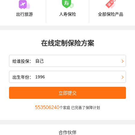
出行旅游
人寿保险
全部保险产品
在线定制保险方案
给谁投保：
出生年份：
立即提交
553506240
个家庭 已完善了保障计划
合作伙伴