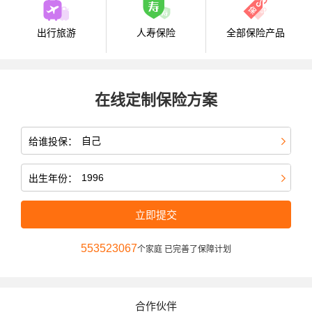
出行旅游
人寿保险
全部保险产品
在线定制保险方案
给谁投保：
出生年份：
立即提交
553523067
个家庭 已完善了保障计划
合作伙伴