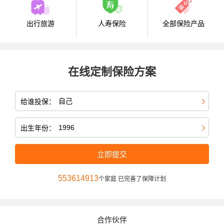
出行旅游
人寿保险
全部保险产品
在线定制保险方案
给谁投保：
出生年份：
立即提交
553614913
个家庭 已完善了保障计划
合作伙伴