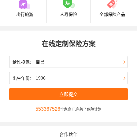
出行旅游
人寿保险
全部保险产品
在线定制保险方案
给谁投保：
出生年份：
立即提交
553367526
个家庭 已完善了保障计划
合作伙伴