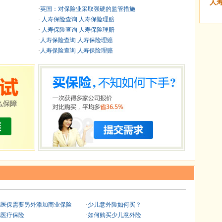
人
·
英国：对保险业采取强硬的监管措施
·
人寿保险查询 人寿保险理赔
·
人寿保险查询 人寿保险理赔
·
人寿保险查询 人寿保险理赔
·
人寿保险查询 人寿保险理赔
儿医保需要另外添加商业保险
·
少儿意外险如何买？
儿医疗保险
·
如何购买少儿意外险