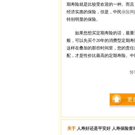
期寿险就是比较受欢迎的一种。而且
经济实惠的保险，但是，中民
保险网
特别明显的保险。
如果您想买定期寿险的话，最重要
般，可以先买个20年的消费型定期
这样在叠加的那些时间里，您的责任
配，才是性价比最高的定期寿险。中
分
更
关于
人寿好还是平安好
人寿保险查