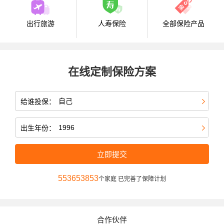
出行旅游
人寿保险
全部保险产品
在线定制保险方案
给谁投保：
出生年份：
立即提交
553653853
个家庭 已完善了保障计划
合作伙伴