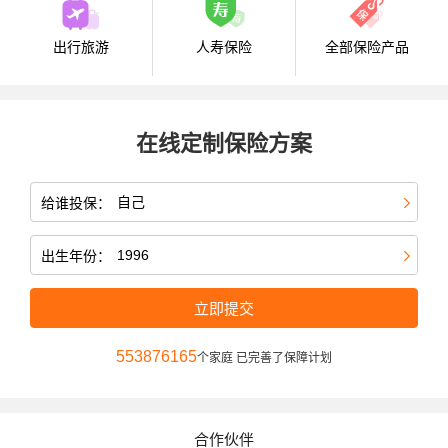
出行旅游
人寿保险
全部保险产品
在线定制保险方案
给谁投保：
出生年份：
立即提交
553876165
个家庭 已完善了保障计划
合作伙伴