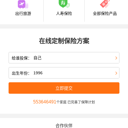
出行旅游
人寿保险
全部保险产品
在线定制保险方案
给谁投保：
出生年份：
立即提交
553646491
个家庭 已完善了保障计划
合作伙伴