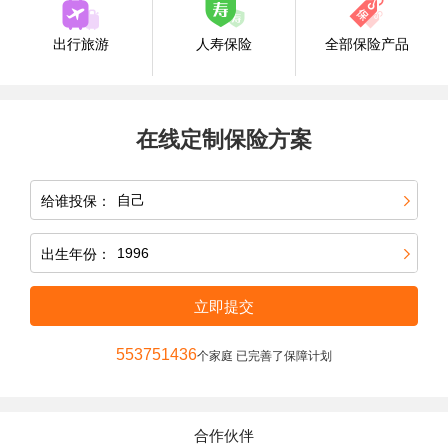
出行旅游
人寿保险
全部保险产品
在线定制保险方案
给谁投保：
出生年份：
立即提交
553751436
个家庭 已完善了保障计划
合作伙伴