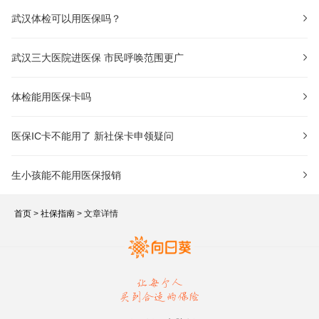
武汉体检可以用医保吗？
武汉三大医院进医保 市民呼唤范围更广
体检能用医保卡吗
医保IC卡不能用了 新社保卡申领疑问
生小孩能不能用医保报销
首页
>
社保指南
> 文章详情