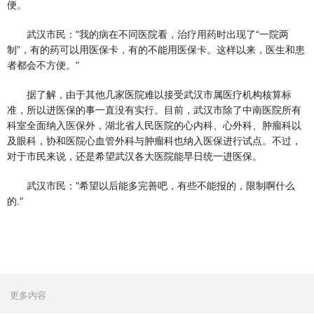
便。
武汉市民："我的病在不同医院看，治疗用药时出现了“一院两
制”，有的药可以用医保卡，有的不能用医保卡。这样以来，医生和患
者都会不方便。"
据了解，由于其他几家医院难以接受武汉市属医疗机构核算标
准，所以进医保的事一直没有实行。目前，武汉市除了中南医院所有
科室全面纳入医保外，湖北省人民医院的心内科、心外科、肿瘤科以
及眼科，协和医院心血管外科与肿瘤科也纳入医保进行试点。不过，
对于市民来说，还是希望武汉各大医院能早日统一进医保。
武汉市民："希望以后能多完善吧，有些不能报的，限制啊什么
的."
更多内容