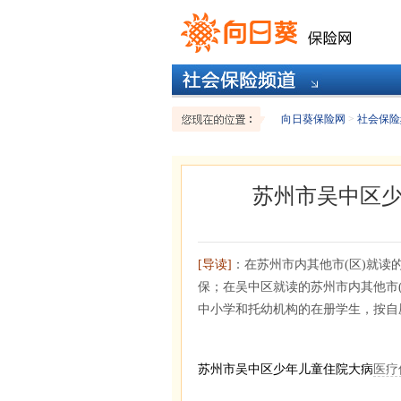
向日葵保险网
>
社会保险
苏州市吴中区
[导读]
：在苏州市内其他市(区)就
保；在吴中区就读的苏州市内其他市
中小学和托幼机构的在册学生，按自
苏州市吴中区少年儿童住院大病
医疗