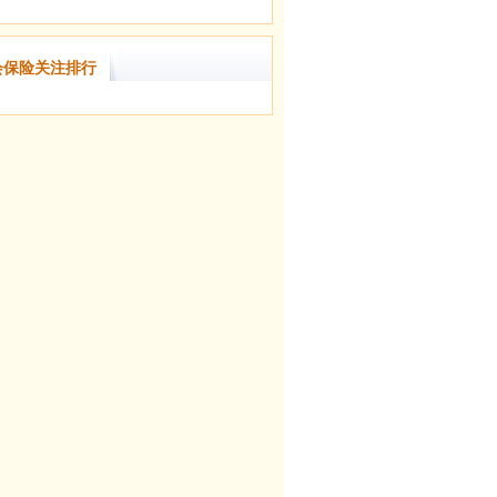
会保险关注排行