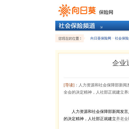
向日葵保险网
>
社会保险
企业
[导读]
：人力资源和社会保障部新闻
全会的决定精神，人社部正就建立养
人力资源和社会保障部新闻发言人
的决定精神，人社部正就建立
养老金