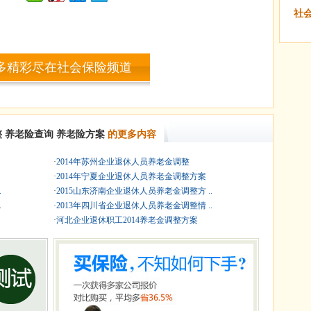
社
多精彩尽在社会保险频道
整
养老险查询
养老险方案
的更多内容
·
2014年苏州企业退休人员养老金调整
·
2014年宁夏企业退休人员养老金调整方案
.
·
2015山东济南企业退休人员养老金调整方 ..
.
·
2013年四川省企业退休人员养老金调整情 ..
·
河北企业退休职工2014养老金调整方案