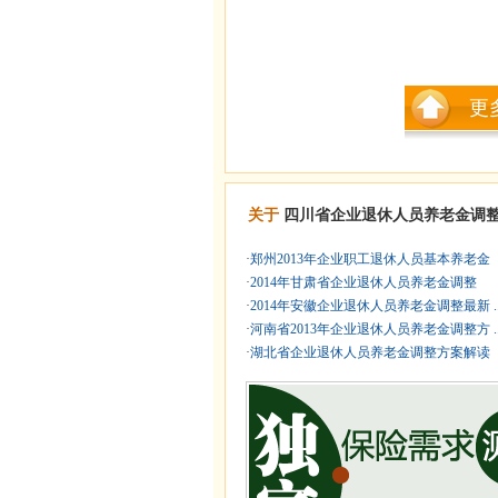
更
关于
四川省企业退休人员养老金调
·
郑州2013年企业职工退休人员基本养老金
·
2014年甘肃省企业退休人员养老金调整
·
2014年安徽企业退休人员养老金调整最新 .
·
河南省2013年企业退休人员养老金调整方 .
·
湖北省企业退休人员养老金调整方案解读