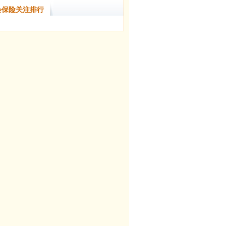
会保险关注排行