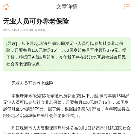
文章详情
无业人员可办养老保险
2012-07-15 17:53:24 向日葵保险网
[导读]：从下月起,珠海年满16周岁无业人员可以参加社会养老保
险，只要每月110元缴足15年，60周岁起每月至少领取379元。据
了解，根据国务院6月部署，今年我国将在部分地区启动城镇居民
社会养老保险试点。
无业人员可办养老保险
本报珠海讯(记者陈治家通讯员郭金荣)从下月起,珠海年满16周岁
无业人员可以参加社会养老保险，只要每月110元缴足15年，60周岁
起每月至少领取379元。据了解，根据国务院6月部署，今年我国将在
部分地区启动城镇居民社会养老保险试点。
昨日珠海市人力资源保障局对外公布9月1日起该市“城镇居民社会