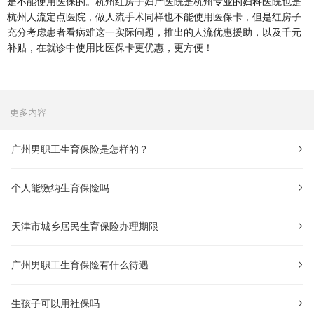
是不能使用医保的。杭州红房子妇产医院是杭州专业的妇科医院也是
杭州人流定点医院，做人流手术同样也不能使用医保卡，但是红房子
充分考虑患者看病难这一实际问题，推出的人流优惠援助，以及千元
补贴，在就诊中使用比医保卡更优惠，更方便！
更多内容
广州男职工生育保险是怎样的？
个人能缴纳生育保险吗
天津市城乡居民生育保险办理期限
广州男职工生育保险有什么待遇
生孩子可以用社保吗