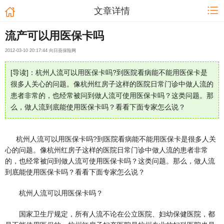
文章详情
流产可以用医保卡吗
2012-03-10 20:17:44 向日葵保险网
[导读]：杭州人流可以用医保卡吗?到医院看病能不能用医保卡是
很多人关心的问题。像杭州红房子这样的医院日常门诊中做人流的
患者非常的，也经常被问到做人流可使用医保卡吗？这类问题。那
么，做人流到底能使用医保卡吗？看看下面专家怎么说？
杭州人流可以用医保卡吗?到医院看病能不能用医保卡是很多人关
心的问题。像杭州红房子这样的医院日常门诊中做人流的患者非常
的，也经常被问到做人流可使用医保卡吗？这类问题。那么，做人流
到底能使用医保卡吗？看看下面专家怎么说？
杭州人流可以用医保卡吗？
国家卫生厅规定，所有人流不论在公立医院、妇幼保健医院，都