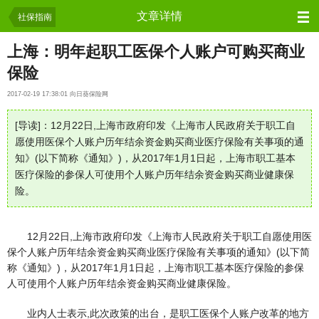
保险资讯
文章详情
社保指南
上海：明年起职工医保个人账户可购买商业
保险
2017-02-19 17:38:01 向日葵保险网
[导读]：12月22日,上海市政府印发《上海市人民政府关于职工自
愿使用医保个人账户历年结余资金购买商业医疗保险有关事项的通
知》(以下简称《通知》)，从2017年1月1日起，上海市职工基本
医疗保险的参保人可使用个人账户历年结余资金购买商业健康保
险。
12月22日,上海市政府印发《上海市人民政府关于职工自愿使用医
保个人账户历年结余资金购买商业医疗保险有关事项的通知》(以下简
称《通知》)，从2017年1月1日起，上海市职工基本医疗保险的参保
人可使用个人账户历年结余资金购买商业健康保险。
业内人士表示,此次政策的出台，是职工医保个人账户改革的地方