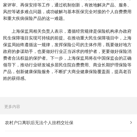
家评审、再保安排等工作，通过机制创新，有效地解决产品、服务、
风控等诸多难点问题，成功破解与基本医保完全对接的个人自费费用
和重大疾病保险产品的这一难题。
上海保监局相关负责人表示，遵循经营规律是保险机构承办政府
民生保障项目实现可持续的前提。在推动重大民生保障项目中，上海
保监局始终遵循这一规律，发挥保险公司的主体作用，既要做好地方
政府的参谋助手，也要做好行业正当诉求的维护者，更要做好保险消
费者合法权益的保护者。下一步，上海保监局将在中国保监会的正确
领导下，推动行业研发城乡居民住院自费费用、商业长期护理保险等
产品，创新健康保险服务，不断扩大商业健康保险覆盖面，提高老百
姓的获得感。
更多内容
农村户口离职后无法个人挂档交社保