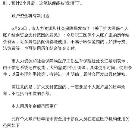
到，预计2个月后，这笔钱便能被“盘活”了。
账户资金将有新用途
5月25日，市人力资源和社会保障局发布了《关于扩大医保个人
账户结余资金支付范围的意见》：今后职工医保个人账户里的历年结
余资金，近亲属包括配偶都能使用。不属于医保范围的，如挂号费、
洁齿费等，也可使用历年结余资金支付。
市人力资源和社会保障局医疗工伤生育保险处处长江黎明表示，
由于信息系统还在改造，大约需要2个月调试，具体使用时间、使用条
件，以及办理的手续等，有待进一步明确，届时会再发出具体通知。
需注意的是，扩大支付范围的，一定要是个人账户里的历年余
额，不包括当年度的余额。
本人用历年余额范围更广
允许个人账户历年结余资金用于参保人员在定点医疗机构使用的
范围如下：