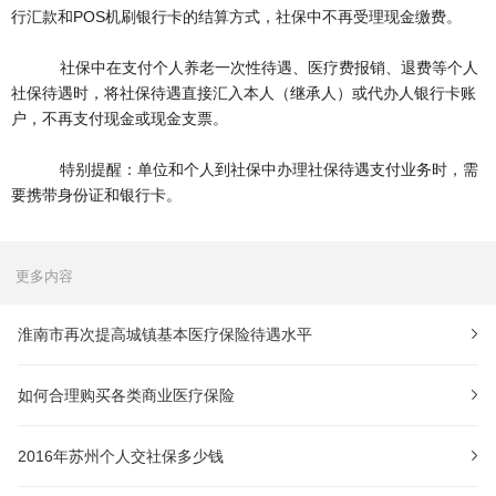
行汇款和POS机刷银行卡的结算方式，社保中不再受理现金缴费。
社保中在支付个人养老一次性待遇、医疗费报销、退费等个人
社保待遇时，将社保待遇直接汇入本人（继承人）或代办人银行卡账
户，不再支付现金或现金支票。
特别提醒：单位和个人到社保中办理社保待遇支付业务时，需
要携带身份证和银行卡。
更多内容
淮南市再次提高城镇基本医疗保险待遇水平
如何合理购买各类商业医疗保险
2016年苏州个人交社保多少钱