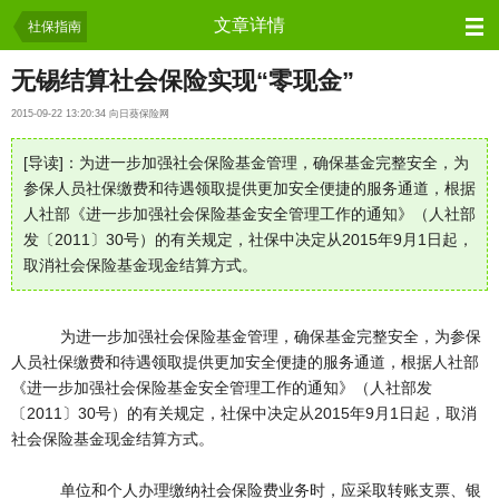
问吧
文章详情
社保指南
无锡结算社会保险实现“零现金”
2015-09-22 13:20:34 向日葵保险网
[导读]：为进一步加强社会保险基金管理，确保基金完整安全，为
参保人员社保缴费和待遇领取提供更加安全便捷的服务通道，根据
人社部《进一步加强社会保险基金安全管理工作的通知》（人社部
发〔2011〕30号）的有关规定，社保中决定从2015年9月1日起，
取消社会保险基金现金结算方式。
为进一步加强社会保险基金管理，确保基金完整安全，为参保
人员社保缴费和待遇领取提供更加安全便捷的服务通道，根据人社部
《进一步加强社会保险基金安全管理工作的通知》（人社部发
〔2011〕30号）的有关规定，社保中决定从2015年9月1日起，取消
社会保险基金现金结算方式。
单位和个人办理缴纳社会保险费业务时，应采取转账支票、银