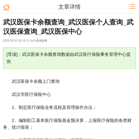
文章详情
武汉医保卡余额查询_武汉医保个人查询_武
汉医保查询_武汉医保中心
2015-02-10 18:13:11 向日葵保险网
[导读]：武汉医保卡余额查询数据由武汉医疗保险事务管理中心提
供
武汉医保卡余额上门查询
武汉市医疗保险中心
1、制定医疗保险业务流程及管理操作办法；
2、编制职工基本医疗保险基金预决算，上报医疗保险的各类财
务、统计报表；