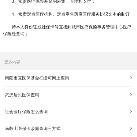
3、负责医疗保险基金的筹集、管理和支付；
4、负责定点医疗机构、定点零售药店医疗服务协议文本的制订
持本人身份证或社保卡号直接到城市医疗保险事务管理中心医疗
保险处查询；
更多内容
南阳市直医保基金征缴可网上查询
武汉居民医保查询
社会医疗保险怎么查询
马鞍山医保卡余额查询三方式