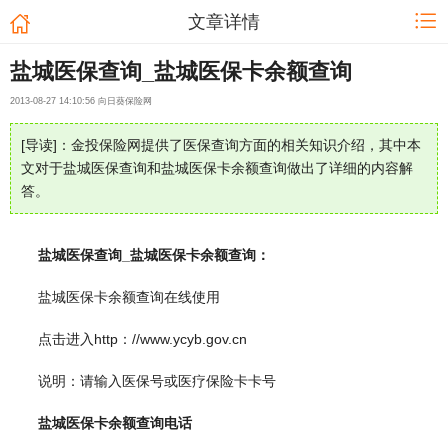
文章详情
盐城医保查询_盐城医保卡余额查询
2013-08-27 14:10:56 向日葵保险网
[导读]：金投保险网提供了医保查询方面的相关知识介绍，其中本
文对于盐城医保查询和盐城医保卡余额查询做出了详细的内容解
答。
盐城医保查询_盐城医保卡余额查询：
盐城医保卡余额查询在线使用
点击进入http：//www.ycyb.gov.cn
说明：请输入医保号或医疗保险卡卡号
盐城医保卡余额查询电话