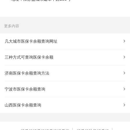
更多内容
几大城市医保卡余额查询网址
三种方式可查询医保卡余额
济南医保卡余额查询方法
宁波市医保卡余额查询
山西医保卡余额查询