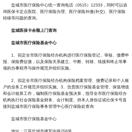
盐城市医疗保险中心统一查询电话（0515）12333，同时可以咨
询医保卡定点医院、医疗保险办理、医疗保险补缴(补交)、医疗保险
转移等问题的查询。
盐城医保卡余额上门查询
盐城市医疗保险基金中心
1、拟定全市医疗保险经办机构进行医疗保险登记、审核、缴费申
报、保险费征缴，以及保险关系建立、中断、转移、续接和终止等事
项的办事程序与操作规范并组织实施。
2、拟定全市医疗保险经办机构保险档案管理、缴费记录和个人账
户的业务工作规范并组织实施。3、负责医疗保险基金管理、保值增值
和会计核算工作，编制医疗保险基金预决算，指导全市医疗保险经办
机构执行社会保险基金财务、会计制度。持本人身份证或社保卡号直
接到盐城市医疗保险事务管理中心医疗保险处查询
盐城市医疗保险基金中心
地址：江苏盐城市建军中路258号